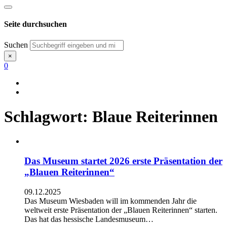
Seite durchsuchen
Suchen
×
0
Schlagwort:
Blaue Reiterinnen
Das Museum startet 2026 erste Präsentation der
„Blauen Reiterinnen“
09.12.2025
Das Museum Wiesbaden will im kommenden Jahr die
weltweit erste Präsentation der „Blauen Reiterinnen“ starten.
Das hat das hessische Landesmuseum…