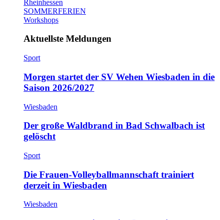
Rheinhessen
SOMMERFERIEN
Workshops
Aktuellste Meldungen
Sport
Morgen startet der SV Wehen Wiesbaden in die
Saison 2026/2027
Wiesbaden
Der große Waldbrand in Bad Schwalbach ist
gelöscht
Sport
Die Frauen-Volleyballmannschaft trainiert
derzeit in Wiesbaden
Wiesbaden