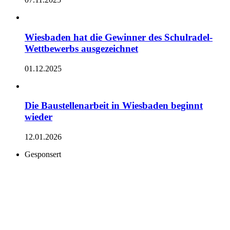
Wiesbaden hat die Gewinner des Schulradel-
Wettbewerbs ausgezeichnet
01.12.2025
Die Baustellenarbeit in Wiesbaden beginnt
wieder
12.01.2026
Gesponsert