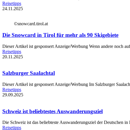
Reisetipps
24.11.2025
©snowcard.tirol.at
Die Snowcard in Tirol für mehr als 90 Skigebiete
Dieser Artikel ist gesponsert Anzeige/Werbung Wenn andere noch auf 
Reisetipps
20.11.2025
Salzburger Saalachtal
Dieser Artikel ist gesponsert Anzeige/Werbung Im Salzburger Saalacht
Reisetipps
29.09.2025
Schweiz ist beliebtestes Auswanderungsziel
Die Schweiz ist das beliebteste Auswanderungsziel der Deutschen in
Reisetipps