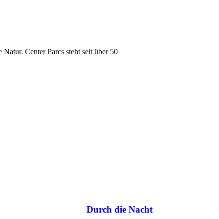
 Natur. Center Parcs steht seit über 50
Durch die Nacht