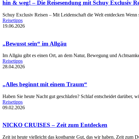
hin & weg! – Die Reisesendung mit Schuy Exclusiv Re
Schuy Exclusiv Reisen – Mit Leidenschaft die Welt entdecken Wenn
Reisetipps
19.06.2026
„Bewusst sein“ im Allgäu
Im Allgäu gibt es einen Ort, an dem Natur, Bewegung und Achtsamke
Reisetipps
28.04.2026
„Alles beginnt mit einem Traum“
Haben Sie heute Nacht gut geschlafen? Schlaf entscheidet darüber, w
Reisetipps
09.02.2026
NICKO CRUISES – Zeit zum Entdecken
Zeit ist heute vielleicht das kostbarste Gut, das wir haben. Zeit zum