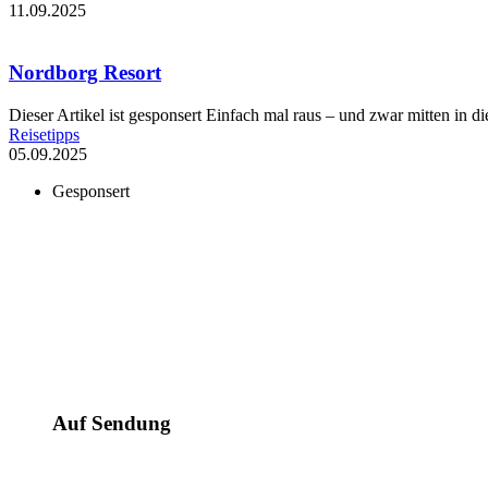
11.09.2025
Nordborg Resort
Dieser Artikel ist gesponsert Einfach mal raus – und zwar mitten in die
Reisetipps
05.09.2025
Gesponsert
Auf Sendung