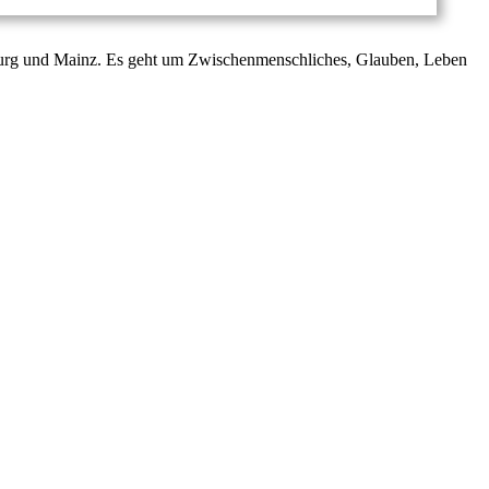
burg und Mainz. Es geht um Zwischenmenschliches, Glauben, Leben