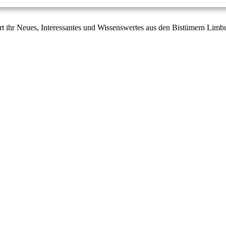
t ihr Neues, Interessantes und Wissenswertes aus den Bistümern Lim