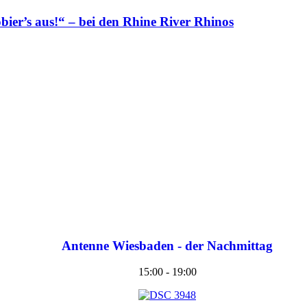
bier’s aus!“ – bei den Rhine River Rhinos
Antenne Wiesbaden - der Nachmittag
15:00 - 19:00