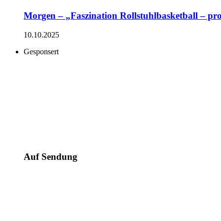
Morgen – „Faszination Rollstuhlbasketball – pro
10.10.2025
Gesponsert
Auf Sendung