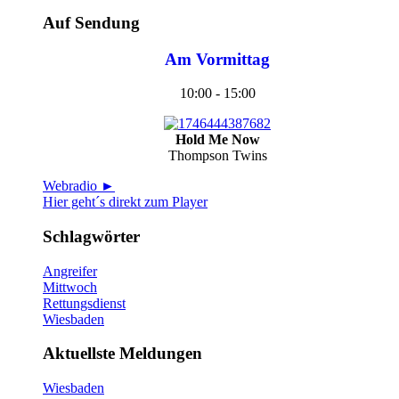
Auf Sendung
Am Vormittag
10:00 - 15:00
Hold Me Now
Thompson Twins
Webradio ►
Hier geht´s direkt zum Player
Schlagwörter
Angreifer
Mittwoch
Rettungsdienst
Wiesbaden
Aktuellste Meldungen
Wiesbaden