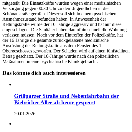
mitgeteilt. Die Einsatzkräfte wurden wegen einer medizinischen
Versorgung gegen 00:30 Uhr zu dem Jugendlichen in die
Schönaustraße gerufen. Dieser soll sich in einem psychischen
Ausnahmezustand befunden haben. In Anwesenheit der
Rettungskräfte wurde der 16-Jährige aggressiv und hat auf diese
eingeschlagen. Die Sanitäter haben daraufhin schnell die Wohnung
verlassen müssen. Noch vor dem Eintreffen der Polizeikräfte, hat
der 16-Jährige die gesamte zurückgelassene medizinische
Ausrüstung der Rettungskräfte aus dem Fenster des 1.
Obergeschosses geworfen. Der Schaden wird auf einen fünfstelligen
Betrag geschätzt. Der 16-Jährige wurde nach den polizeilichen
Maßnahmen in eine psychiatrische Klinik gebracht.
Das könnte dich auch interessieren
Grillparzer Straße und Nebenfahrbahn der
Biebricher Allee ab heute gesperrt
20.01.2026