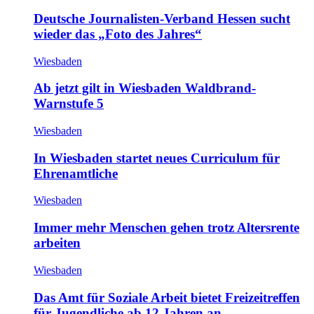
Deutsche Journalisten-Verband Hessen sucht
wieder das „Foto des Jahres“
Wiesbaden
Ab jetzt gilt in Wiesbaden Waldbrand-
Warnstufe 5
Wiesbaden
In Wiesbaden startet neues Curriculum für
Ehrenamtliche
Wiesbaden
Immer mehr Menschen gehen trotz Altersrente
arbeiten
Wiesbaden
Das Amt für Soziale Arbeit bietet Freizeitreffen
für Jugendliche ab 12 Jahren an