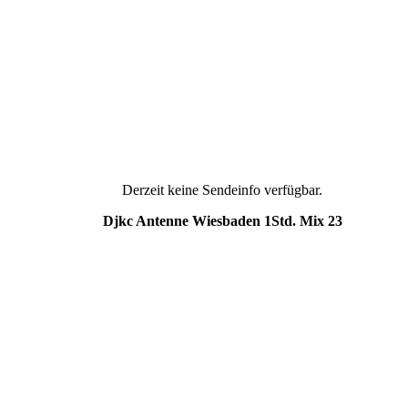
Derzeit keine Sendeinfo verfügbar.
Djkc Antenne Wiesbaden 1Std. Mix 23