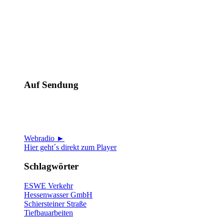
Auf Sendung
Webradio ►
Hier geht´s direkt zum Player
Schlagwörter
ESWE Verkehr
Hessenwasser GmbH
Schiersteiner Straße
Tiefbauarbeiten