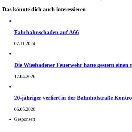
Das könnte dich auch interessieren
Fahrbahnschaden auf A66
07.11.2024
Die Wiesbadener Feuerwehr hatte gestern einen t
17.04.2026
20-jähriger verliert in der Bahnhofstraße Kontr
06.05.2026
Gesponsert