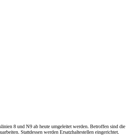
inien 8 und N9 ab heute umgeleitet werden. Betroffen sind die
rbeiten. Stattdessen werden Ersatzhaltestellen eingerichtet.