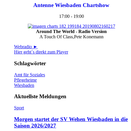
Antenne Wiesbaden Chartshow
17:00 - 19:00
Around The World - Radio Version
A Touch Of Class,Pete Konemann
Webradio ►
Hier geht´s direkt zum Player
Schlagwörter
Amt für Soziales
Pflegeheime
Wiesbaden
Aktuellste Meldungen
Sport
Morgen startet der SV Wehen Wiesbaden in die
Saison 2026/2027