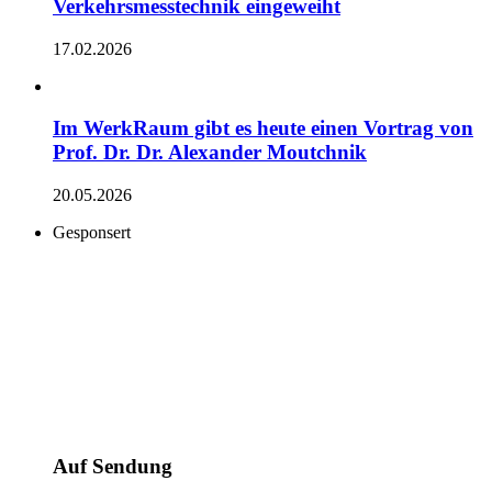
Verkehrsmesstechnik eingeweiht
17.02.2026
Im WerkRaum gibt es heute einen Vortrag von
Prof. Dr. Dr. Alexander Moutchnik
20.05.2026
Gesponsert
Auf Sendung