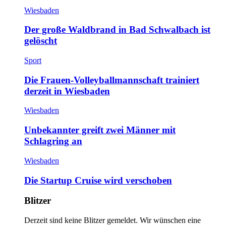
Wiesbaden
Der große Waldbrand in Bad Schwalbach ist
gelöscht
Sport
Die Frauen-Volleyballmannschaft trainiert
derzeit in Wiesbaden
Wiesbaden
Unbekannter greift zwei Männer mit
Schlagring an
Wiesbaden
Die Startup Cruise wird verschoben
Blitzer
Derzeit sind keine Blitzer gemeldet. Wir wünschen eine