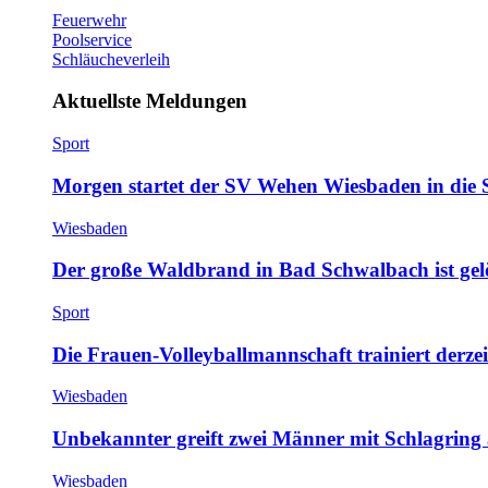
Feuerwehr
Poolservice
Schläucheverleih
Aktuellste Meldungen
Sport
Morgen startet der SV Wehen Wiesbaden in die 
Wiesbaden
Der große Waldbrand in Bad Schwalbach ist gel
Sport
Die Frauen-Volleyballmannschaft trainiert derze
Wiesbaden
Unbekannter greift zwei Männer mit Schlagring
Wiesbaden