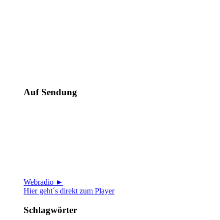
Auf Sendung
Webradio ►
Hier geht´s direkt zum Player
Schlagwörter