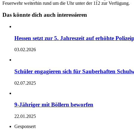
Feuerwehr weiterhin rund um die Uhr unter der 112 zur Verfügung.
Das könnte dich auch interessieren
Hessen setzt zur 5. Jahreszeit auf erhöhte Polizei
03.02.2026
Schüler engagieren sich für Sauberhaften Schul
02.07.2025
9-Jähriger mit Böllern beworfen
22.01.2025
Gesponsert