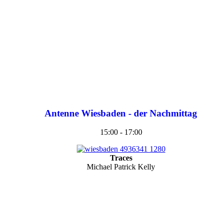
Antenne Wiesbaden - der Nachmittag
15:00 - 17:00
Traces
Michael Patrick Kelly