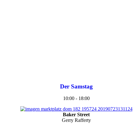
Der Samstag
10:00 - 18:00
Baker Street
Gerry Rafferty