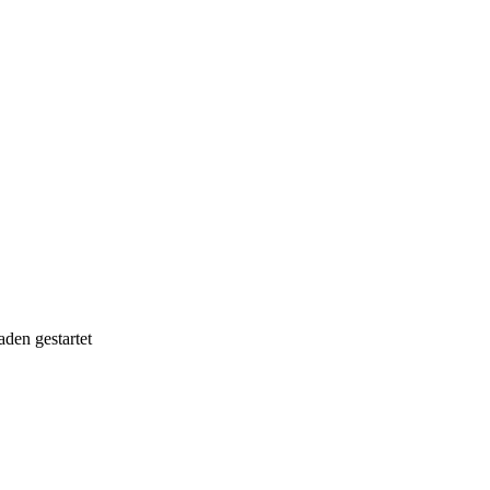
den gestartet