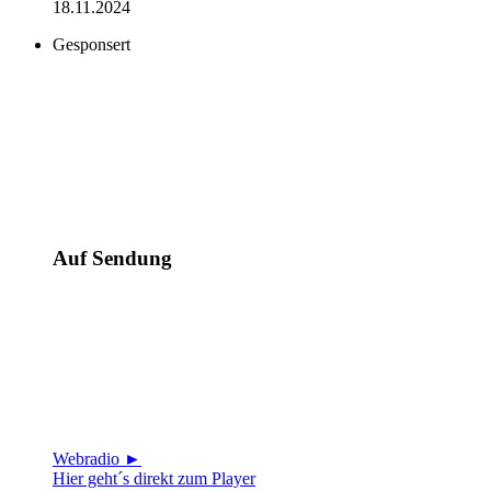
18.11.2024
Gesponsert
Auf Sendung
Webradio ►
Hier geht´s direkt zum Player