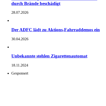
durch Brände beschädigt
28.07.2026
Der ADFC lädt zu Aktions-Fahrraddemos ein
30.04.2026
Unbekannte stehlen Zigarettenautomat
18.11.2024
Gesponsert