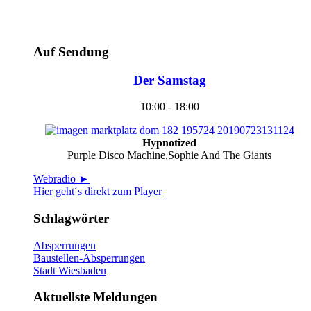
Auf Sendung
Der Samstag
10:00 - 18:00
Hypnotized
Purple Disco Machine,Sophie And The Giants
Webradio ►
Hier geht´s direkt zum Player
Schlagwörter
Absperrungen
Baustellen-Absperrungen
Stadt Wiesbaden
Aktuellste Meldungen