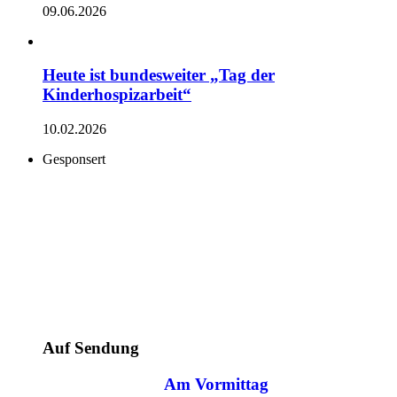
09.06.2026
Heute ist bundesweiter „Tag der
Kinderhospizarbeit“
10.02.2026
Gesponsert
Auf Sendung
Am Vormittag