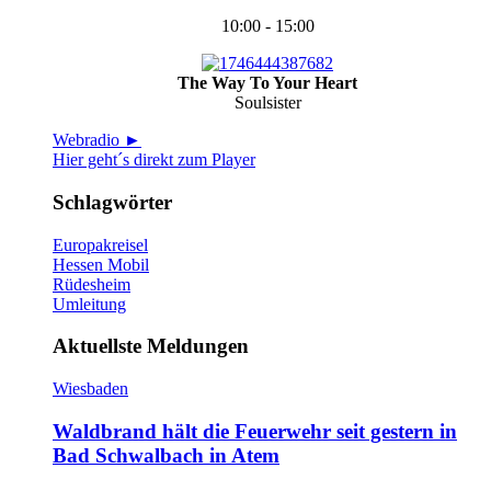
10:00 - 15:00
The Way To Your Heart
Soulsister
Webradio ►
Hier geht´s direkt zum Player
Schlagwörter
Europakreisel
Hessen Mobil
Rüdesheim
Umleitung
Aktuellste Meldungen
Wiesbaden
Waldbrand hält die Feuerwehr seit gestern in
Bad Schwalbach in Atem