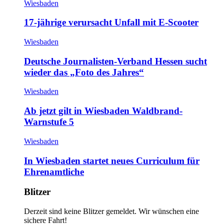
Wiesbaden
17-jährige verursacht Unfall mit E-Scooter
Wiesbaden
Deutsche Journalisten-Verband Hessen sucht
wieder das „Foto des Jahres“
Wiesbaden
Ab jetzt gilt in Wiesbaden Waldbrand-
Warnstufe 5
Wiesbaden
In Wiesbaden startet neues Curriculum für
Ehrenamtliche
Blitzer
Derzeit sind keine Blitzer gemeldet. Wir wünschen eine
sichere Fahrt!