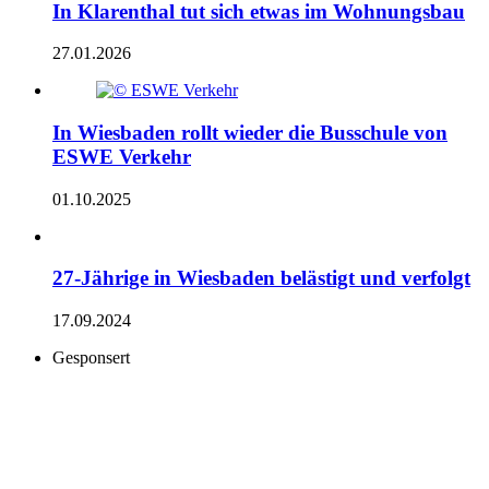
In Klarenthal tut sich etwas im Wohnungsbau
27.01.2026
In Wiesbaden rollt wieder die Busschule von
ESWE Verkehr
01.10.2025
27-Jährige in Wiesbaden belästigt und verfolgt
17.09.2024
Gesponsert