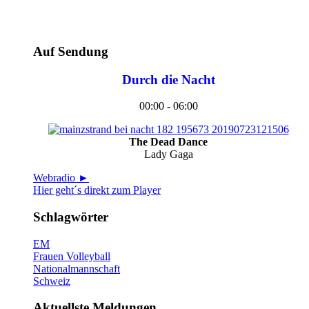
Auf Sendung
Durch die Nacht
00:00 - 06:00
The Dead Dance
Lady Gaga
Webradio ►
Hier geht´s direkt zum Player
Schlagwörter
EM
Frauen Volleyball
Nationalmannschaft
Schweiz
Aktuellste Meldungen