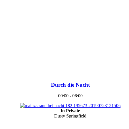
Durch die Nacht
00:00 - 06:00
In Private
Dusty Springfield