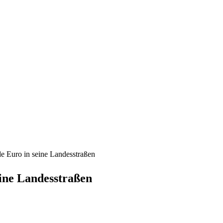
rde Euro in seine Landesstraßen
eine Landesstraßen