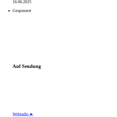
16.06.2025
Gesponsert
Auf Sendung
Webradio ►