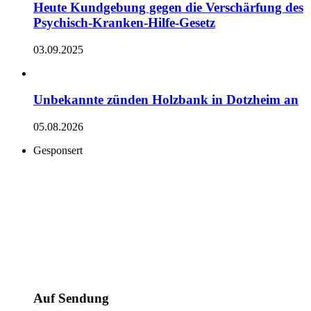
Heute Kundgebung gegen die Verschärfung des
Psychisch-Kranken-Hilfe-Gesetz
03.09.2025
Unbekannte zünden Holzbank in Dotzheim an
05.08.2026
Gesponsert
Auf Sendung