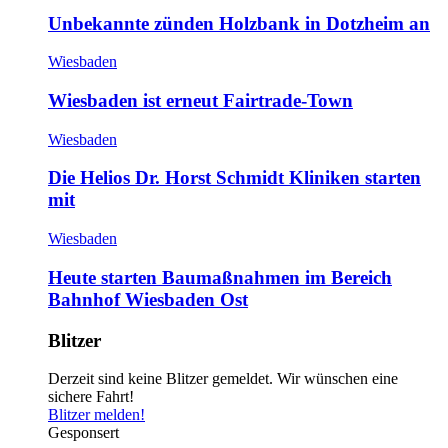
Unbekannte zünden Holzbank in Dotzheim an
Wiesbaden
Wiesbaden ist erneut Fairtrade-Town
Wiesbaden
Die Helios Dr. Horst Schmidt Kliniken starten
mit
Wiesbaden
Heute starten Baumaßnahmen im Bereich
Bahnhof Wiesbaden Ost
Blitzer
Derzeit sind keine Blitzer gemeldet. Wir wünschen eine
sichere Fahrt!
Blitzer melden!
Gesponsert