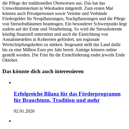
die Pflege der traditionellen Obstwiesen aus. Das hat das
Umweltministerium in Wiesbaden mitgeteilt. Zum ersten Mal
können auch Privatpersonen sowie Vereine und Verbände
Fördergelder für Neupflanzungen, Nachpflanzungen und die Pflege
von Streuobstbäumen beantragen. Ein besonderer Schwerpunkt liegt
zudem auf der Ernte und Verarbeitung. So wird die Streuobsternte
künftig finanziell unterstützt und auch die Einrichtung von
Annahmestellen in Keltereien gefördert, um regionale
Wertschöpfungsketten zu stärken. Insgesamt stellt das Land dafür
bis zu eine Million Euro pro Jahr bereit. Anträge können online
gestellt werden. Die Frist für die Ernteförderung endet jeweils Ende
Oktober.
Das könnte dich auch interessieren
Erfolgreiche Bilanz für das Förderprogramm
für Brauchtum, Tradition und mehr
02.01.2026