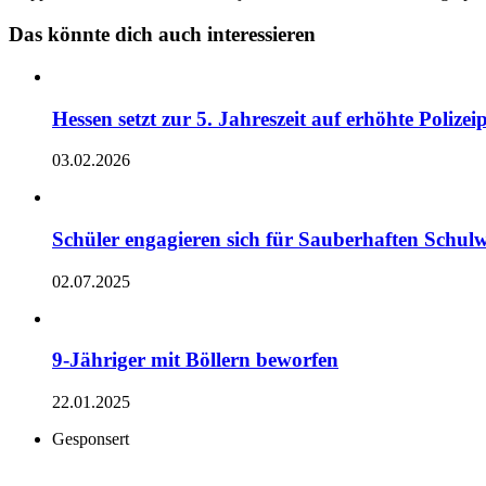
Das könnte dich auch interessieren
Hessen setzt zur 5. Jahreszeit auf erhöhte Polizei
03.02.2026
Schüler engagieren sich für Sauberhaften Schul
02.07.2025
9-Jähriger mit Böllern beworfen
22.01.2025
Gesponsert