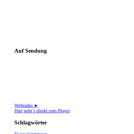
Auf Sendung
Webradio ►
Hier geht´s direkt zum Player
Schlagwörter