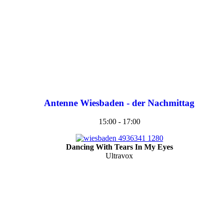
Antenne Wiesbaden - der Nachmittag
15:00 - 17:00
Dancing With Tears In My Eyes
Ultravox