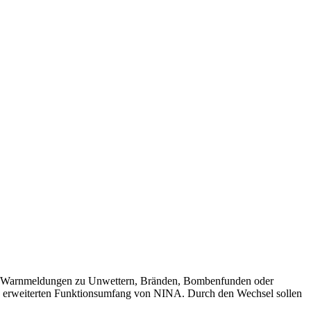
en Warnmeldungen zu Unwettern, Bränden, Bombenfunden oder
h erweiterten Funktionsumfang von NINA. Durch den Wechsel sollen