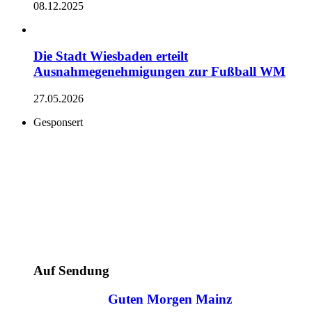
08.12.2025
Die Stadt Wiesbaden erteilt
Ausnahmegenehmigungen zur Fußball WM
27.05.2026
Gesponsert
Auf Sendung
Guten Morgen Mainz