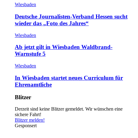
Wiesbaden
Deutsche Journalisten-Verband Hessen sucht
wieder das „Foto des Jahres“
Wiesbaden
Ab jetzt gilt in Wiesbaden Waldbrand-
Warnstufe 5
Wiesbaden
In Wiesbaden startet neues Curriculum für
Ehrenamtliche
Blitzer
Derzeit sind keine Blitzer gemeldet. Wir wünschen eine
sichere Fahrt!
Blitzer melden!
Gesponsert