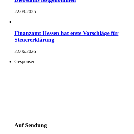
22.09.2025
Finanzamt Hessen hat erste Vorschläge für
Steuererklärung
22.06.2026
Gesponsert
Auf Sendung