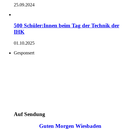
25.09.2024
500 Schüler:Innen beim Tag der Technik der
IHK
01.10.2025
Gesponsert
Auf Sendung
Guten Morgen Wiesbaden