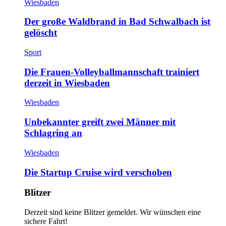
Wiesbaden
Der große Waldbrand in Bad Schwalbach ist
gelöscht
Sport
Die Frauen-Volleyballmannschaft trainiert
derzeit in Wiesbaden
Wiesbaden
Unbekannter greift zwei Männer mit
Schlagring an
Wiesbaden
Die Startup Cruise wird verschoben
Blitzer
Derzeit sind keine Blitzer gemeldet. Wir wünschen eine
sichere Fahrt!