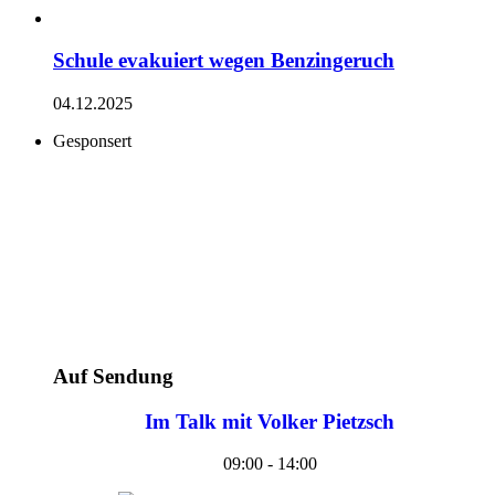
Schule evakuiert wegen Benzingeruch
04.12.2025
Gesponsert
Auf Sendung
Im Talk mit Volker Pietzsch
09:00 - 14:00