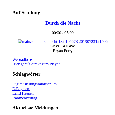
Auf Sendung
Durch die Nacht
00:00 - 05:00
Slave To Love
Bryan Ferry
Webradio ►
Hier geht´s direkt zum Player
Schlagwörter
Digitalisierungsministerium
E-Payment
Land Hessen
Rahmenvertrag
Aktuellste Meldungen