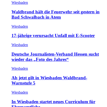
Wiesbaden
Waldbrand hält die Feuerwehr seit gestern in
Bad Schwalbach in Atem
Wiesbaden
17-jährige verursacht Unfall mit E-Scooter
Wiesbaden
Deutsche Journalisten-Verband Hessen sucht
wieder das „Foto des Jahres“
Wiesbaden
Ab jetzt gilt in Wiesbaden Waldbrand-
Warnstufe 5
Wiesbaden
In Wiesbaden startet neues Curriculum für
Ehrenamtliche