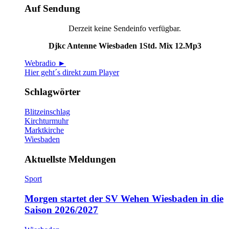
Auf Sendung
Derzeit keine Sendeinfo verfügbar.
Djkc Antenne Wiesbaden 1Std. Mix 12.Mp3
Webradio ►
Hier geht´s direkt zum Player
Schlagwörter
Blitzeinschlag
Kirchturmuhr
Marktkirche
Wiesbaden
Aktuellste Meldungen
Sport
Morgen startet der SV Wehen Wiesbaden in die
Saison 2026/2027