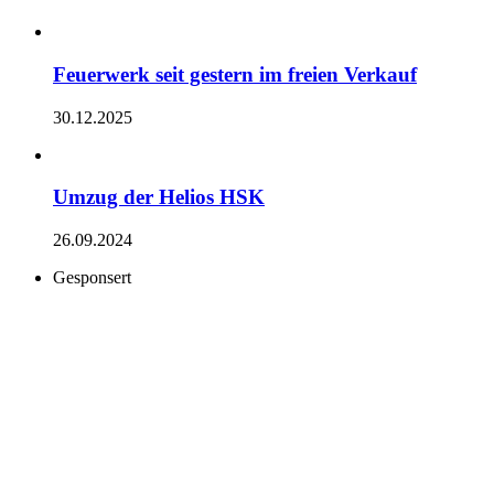
Feuerwerk seit gestern im freien Verkauf
30.12.2025
Umzug der Helios HSK
26.09.2024
Gesponsert