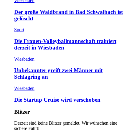
Wiesbaden
Der große Waldbrand in Bad Schwalbach ist
gelöscht
Sport
Die Frauen-Volleyballmannschaft trainiert
derzeit in Wiesbaden
Wiesbaden
Unbekannter greift zwei Männer mit
Schlagring an
Wiesbaden
Die Startup Cruise wird verschoben
Blitzer
Derzeit sind keine Blitzer gemeldet. Wir wünschen eine
sichere Fahrt!