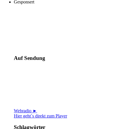
Gesponsert
Auf Sendung
Webradio ►
Hier geht´s direkt zum Player
Schlagwörter