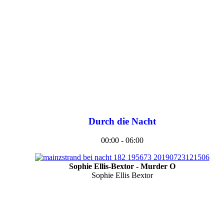
Durch die Nacht
00:00 - 06:00
Sophie Ellis-Bextor - Murder O
Sophie Ellis Bextor