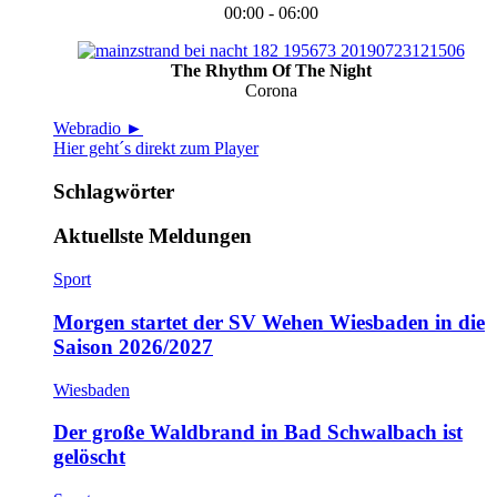
00:00 - 06:00
The Rhythm Of The Night
Corona
Webradio ►
Hier geht´s direkt zum Player
Schlagwörter
Aktuellste Meldungen
Sport
Morgen startet der SV Wehen Wiesbaden in die
Saison 2026/2027
Wiesbaden
Der große Waldbrand in Bad Schwalbach ist
gelöscht