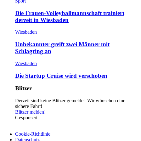
Sport
Die Frauen-Volleyballmannschaft trainiert
derzeit in Wiesbaden
Wiesbaden
Unbekannter greift zwei Männer mit
Schlagring an
Wiesbaden
Die Startup Cruise wird verschoben
Blitzer
Derzeit sind keine Blitzer gemeldet. Wir wünschen eine
sichere Fahrt!
Blitzer melden!
Gesponsert
Cookie-Richtlinie
Datenschutz