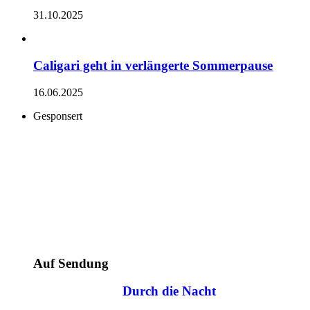
31.10.2025
Caligari geht in verlängerte Sommerpause
16.06.2025
Gesponsert
Auf Sendung
Durch die Nacht