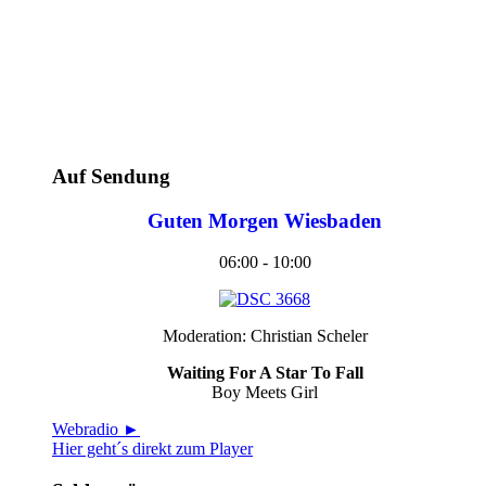
Auf Sendung
Guten Morgen Wiesbaden
06:00 - 10:00
Moderation: Christian Scheler
Waiting For A Star To Fall
Boy Meets Girl
Webradio ►
Hier geht´s direkt zum Player