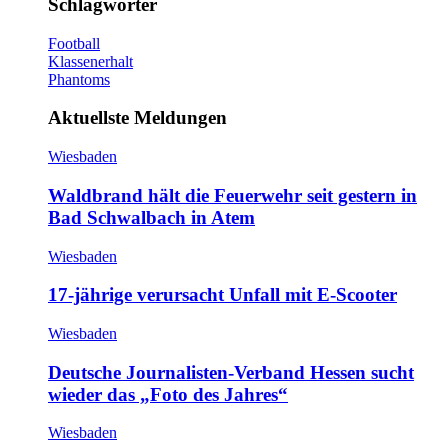
Schlagwörter
Football
Klassenerhalt
Phantoms
Aktuellste Meldungen
Wiesbaden
Waldbrand hält die Feuerwehr seit gestern in
Bad Schwalbach in Atem
Wiesbaden
17-jährige verursacht Unfall mit E-Scooter
Wiesbaden
Deutsche Journalisten-Verband Hessen sucht
wieder das „Foto des Jahres“
Wiesbaden