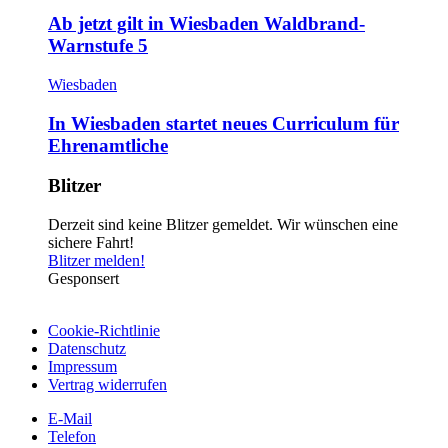
Ab jetzt gilt in Wiesbaden Waldbrand-
Warnstufe 5
Wiesbaden
In Wiesbaden startet neues Curriculum für
Ehrenamtliche
Blitzer
Derzeit sind keine Blitzer gemeldet. Wir wünschen eine
sichere Fahrt!
Blitzer melden!
Gesponsert
Cookie-Richtlinie
Datenschutz
Impressum
Vertrag widerrufen
E-Mail
Telefon