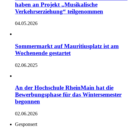
haben an Projekt „Musikalische
Verkehrserziehung“ teilgenommen
04.05.2026
Sommermarkt auf Mauritiusplatz ist am
Wochenende gestartet
02.06.2025
An der Hochschule RheinMain hat die
Bewerbungsphase für das Wintersemester
begonnen
02.06.2026
Gesponsert