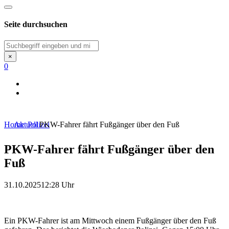
Seite durchsuchen
Suchen
×
0
Home
Aktuell
Polizei
PKW-Fahrer fährt Fußgänger über den Fuß
PKW-Fahrer fährt Fußgänger über den
Fuß
31.10.2025
12:28 Uhr
Ein PKW-Fahrer ist am Mittwoch einem Fußgänger über den Fuß