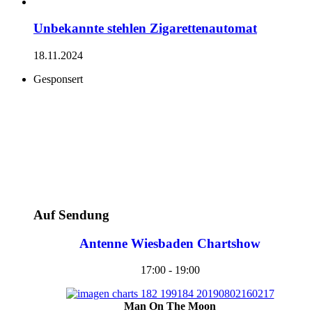
Unbekannte stehlen Zigarettenautomat
18.11.2024
Gesponsert
Auf Sendung
Antenne Wiesbaden Chartshow
17:00 - 19:00
Man On The Moon