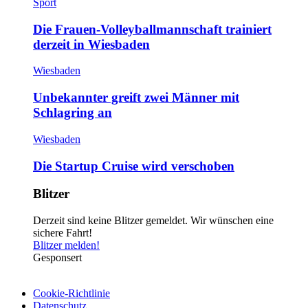
Sport
Die Frauen-Volleyballmannschaft trainiert
derzeit in Wiesbaden
Wiesbaden
Unbekannter greift zwei Männer mit
Schlagring an
Wiesbaden
Die Startup Cruise wird verschoben
Blitzer
Derzeit sind keine Blitzer gemeldet. Wir wünschen eine
sichere Fahrt!
Blitzer melden!
Gesponsert
Cookie-Richtlinie
Datenschutz