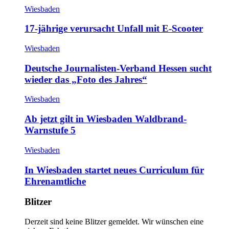
Wiesbaden
17-jährige verursacht Unfall mit E-Scooter
Wiesbaden
Deutsche Journalisten-Verband Hessen sucht
wieder das „Foto des Jahres“
Wiesbaden
Ab jetzt gilt in Wiesbaden Waldbrand-
Warnstufe 5
Wiesbaden
In Wiesbaden startet neues Curriculum für
Ehrenamtliche
Blitzer
Derzeit sind keine Blitzer gemeldet. Wir wünschen eine