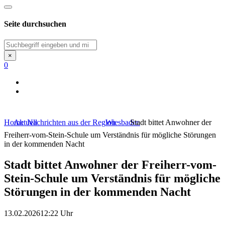
Seite durchsuchen
Suchen
×
0
Home
Aktuell
Nachrichten aus der Region
Wiesbaden
Stadt bittet Anwohner der
Freiherr-vom-Stein-Schule um Verständnis für mögliche Störungen
in der kommenden Nacht
Stadt bittet Anwohner der Freiherr-vom-
Stein-Schule um Verständnis für mögliche
Störungen in der kommenden Nacht
13.02.2026
12:22 Uhr