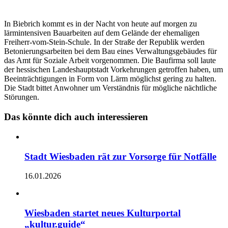
In Biebrich kommt es in der Nacht von heute auf morgen zu
lärmintensiven Bauarbeiten auf dem Gelände der ehemaligen
Freiherr-vom-Stein-Schule. In der Straße der Republik werden
Betonierungsarbeiten bei dem Bau eines Verwaltungsgebäudes für
das Amt für Soziale Arbeit vorgenommen. Die Baufirma soll laute
der hessischen Landeshauptstadt Vorkehrungen getroffen haben, um
Beeinträchtigungen in Form von Lärm möglichst gering zu halten.
Die Stadt bittet Anwohner um Verständnis für mögliche nächtliche
Störungen.
Das könnte dich auch interessieren
Stadt Wiesbaden rät zur Vorsorge für Notfälle
16.01.2026
Wiesbaden startet neues Kulturportal
„kultur.guide“