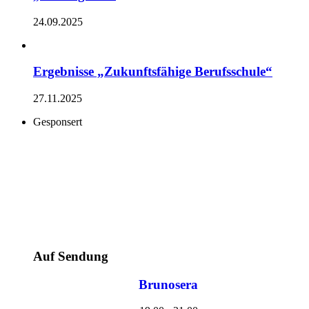
24.09.2025
Ergebnisse „Zukunftsfähige Berufsschule“
27.11.2025
Gesponsert
Auf Sendung
Brunosera