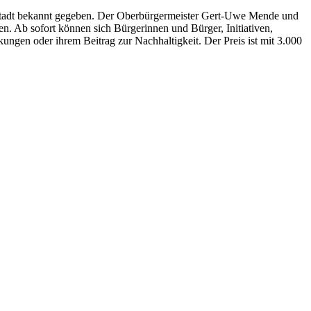
tstadt bekannt gegeben. Der Oberbürgermeister Gert-Uwe Mende und
. Ab sofort können sich Bürgerinnen und Bürger, Initiativen,
ngen oder ihrem Beitrag zur Nachhaltigkeit. Der Preis ist mit 3.000