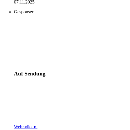
07.11.2025
Gesponsert
Auf Sendung
Webradio ►