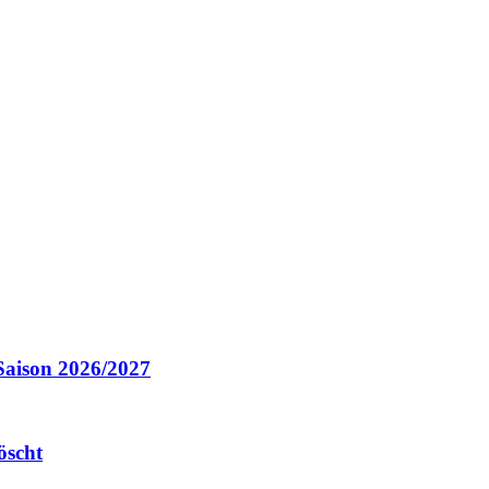
Saison 2026/2027
öscht