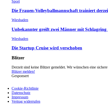
Sport
Die Frauen-Volleyballmannschaft trainiert derze
Wiesbaden
Unbekannter greift zwei Männer mit Schlagring
Wiesbaden
Die Startup Cruise wird verschoben
Blitzer
Derzeit sind keine Blitzer gemeldet. Wir wünschen eine sichere
Blitzer melden!
Gesponsert
Cookie-Richtlinie
Datenschutz
Impressum
Vertrag widerrufen