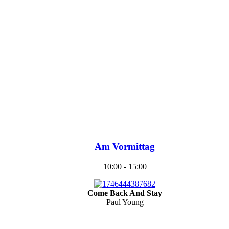
Am Vormittag
10:00 - 15:00
Come Back And Stay
Paul Young