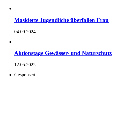
Maskierte Jugendliche überfallen Frau
04.09.2024
Aktionstage Gewässer- und Naturschutz
12.05.2025
Gesponsert