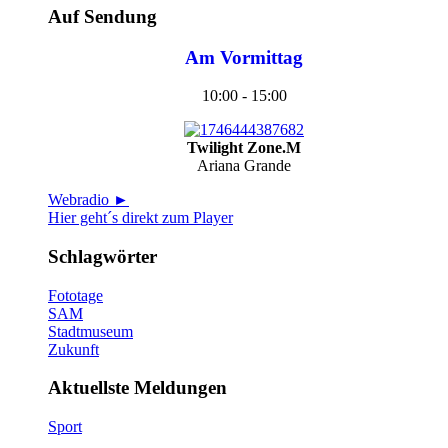
Auf Sendung
Am Vormittag
10:00 - 15:00
Twilight Zone.M
Ariana Grande
Webradio ►
Hier geht´s direkt zum Player
Schlagwörter
Fototage
SAM
Stadtmuseum
Zukunft
Aktuellste Meldungen
Sport