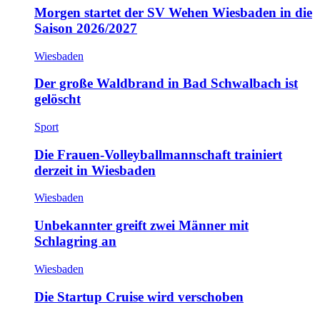
Morgen startet der SV Wehen Wiesbaden in die
Saison 2026/2027
Wiesbaden
Der große Waldbrand in Bad Schwalbach ist
gelöscht
Sport
Die Frauen-Volleyballmannschaft trainiert
derzeit in Wiesbaden
Wiesbaden
Unbekannter greift zwei Männer mit
Schlagring an
Wiesbaden
Die Startup Cruise wird verschoben