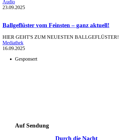
Audio
23.09.2025
Ballgeflüster vom Feinsten – ganz aktuell!
HIER GEHT'S ZUM NEUESTEN BALLGEFLÜSTER!
Mediathek
16.09.2025
Gesponsert
Auf Sendung
Durch die Nacht