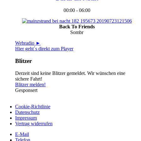
00:00 - 06:00
Back To Friends
Sombr
Webradio ►
Hier geht´s direkt zum Player
Blitzer
Derzeit sind keine Blitzer gemeldet. Wir wünschen eine
sichere Fahrt!
Blitzer melden!
Gesponsert
Cookie-Richtlinie
Datenschutz
Impressum
Vertrag widerrufen
E-Mail
Telefon