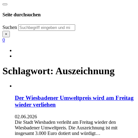
Seite durchsuchen
Suchen
×
0
Schlagwort:
Auszeichnung
Der Wiesbadener Umweltpreis wird am Freitag
wieder verliehen
02.06.2026
Die Stadt Wiesbaden verleiht am Freitag wieder den
Wiesbadener Umweltpreis. Die Auszeichnung ist mit
insgesamt 3.000 Euro dotiert und würdigt…