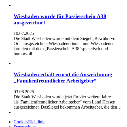
Wiesbaden wurde für Passierschein A38
ausgezeichnet
10.07.2025
Die Stadt Wiesbaden wurde mit dem Siegel „Bewährt vor
Ort“ ausgezeichnet.Wiesbadenerinnen und Wiesbadener
konnten mit dem „Passierschein A38“spielerisch und
humorvoll…
Wiesbaden erhält erneut die Auszeichnung
„Familienfreundlicher Arbeitgeber“
03.06.2025
Die Stadt Wiesbaden wurde jetzt für vier weitere Jahre
als„Familienfreundlicher Arbeitgeber“ vom Land Hessen
ausgezeichnet. DasSiegel bekommen Arbeitgeber, die den…
Cookie-Richtlinie
Datenschutz