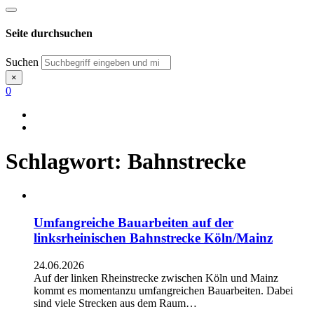
Seite durchsuchen
Suchen
×
0
Schlagwort:
Bahnstrecke
Umfangreiche Bauarbeiten auf der
linksrheinischen Bahnstrecke Köln/Mainz
24.06.2026
Auf der linken Rheinstrecke zwischen Köln und Mainz
kommt es momentanzu umfangreichen Bauarbeiten. Dabei
sind viele Strecken aus dem Raum…