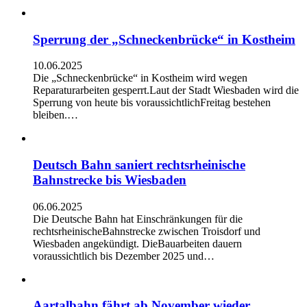
Sperrung der „Schneckenbrücke“ in Kostheim
10.06.2025
Die „Schneckenbrücke“ in Kostheim wird wegen
Reparaturarbeiten gesperrt.Laut der Stadt Wiesbaden wird die
Sperrung von heute bis voraussichtlichFreitag bestehen
bleiben.…
Deutsch Bahn saniert rechtsrheinische
Bahnstrecke bis Wiesbaden
06.06.2025
Die Deutsche Bahn hat Einschränkungen für die
rechtsrheinischeBahnstrecke zwischen Troisdorf und
Wiesbaden angekündigt. DieBauarbeiten dauern
voraussichtlich bis Dezember 2025 und…
Aartalbahn fährt ab November wieder