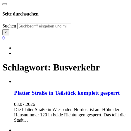
Seite durchsuchen
Suchen
×
0
Schlagwort:
Busverkehr
Platter Straße in Teilstück komplett gesperrt
08.07.2026
Die Platter Straße in Wiesbaden Nordost ist auf Höhe der
Hausnummer 120 in beide Richtungen gesperrt. Das teilt die
Stadt…