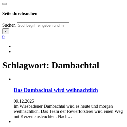
Seite durchsuchen
Suchen
×
0
Schlagwort:
Dambachtal
Das Dambachtal wird weihnachtlich
09.12.2025
Im Wiesbadener Dambachtal wird es heute und morgen
weihnachtlich. Das Team der Revierförsterei wird einen Weg
mit Kerzen ausleuchten. Nach…