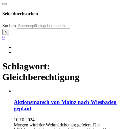
Seite durchsuchen
Suchen
×
0
Schlagwort:
Gleichberechtigung
Aktionsmarsch von Mainz nach Wiesbaden
geplant
10.10.2024
Morgen wird der Weltmädchentag gefeiert. Die