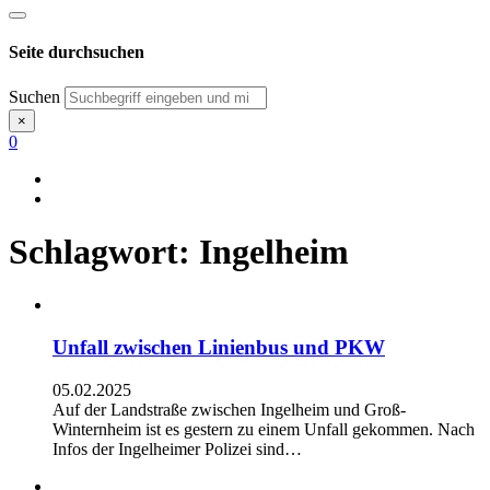
Seite durchsuchen
Suchen
×
0
Schlagwort:
Ingelheim
Unfall zwischen Linienbus und PKW
05.02.2025
Auf der Landstraße zwischen Ingelheim und Groß-
Winternheim ist es gestern zu einem Unfall gekommen. Nach
Infos der Ingelheimer Polizei sind…