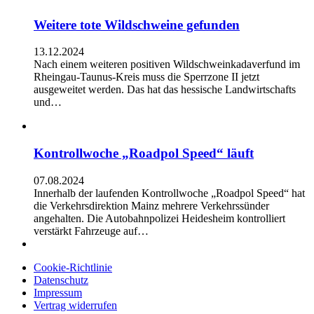
Weitere tote Wildschweine gefunden
13.12.2024
Nach einem weiteren positiven Wildschweinkadaverfund im
Rheingau-Taunus-Kreis muss die Sperrzone II jetzt
ausgeweitet werden. Das hat das hessische Landwirtschafts
und…
Kontrollwoche „Roadpol Speed“ läuft
07.08.2024
Innerhalb der laufenden Kontrollwoche „Roadpol Speed“ hat
die Verkehrsdirektion Mainz mehrere Verkehrssünder
angehalten. Die Autobahnpolizei Heidesheim kontrolliert
verstärkt Fahrzeuge auf…
Cookie-Richtlinie
Datenschutz
Impressum
Vertrag widerrufen