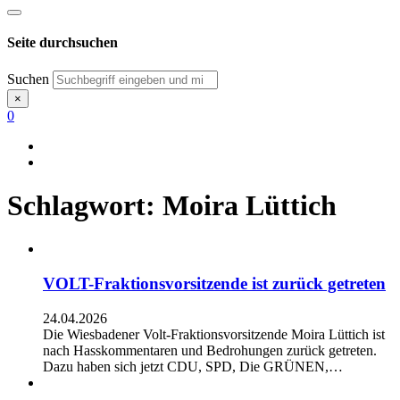
Seite durchsuchen
Suchen
×
0
Schlagwort:
Moira Lüttich
VOLT-Fraktionsvorsitzende ist zurück getreten
24.04.2026
Die Wiesbadener Volt-Fraktionsvorsitzende Moira Lüttich ist
nach Hasskommentaren und Bedrohungen zurück getreten.
Dazu haben sich jetzt CDU, SPD, Die GRÜNEN,…