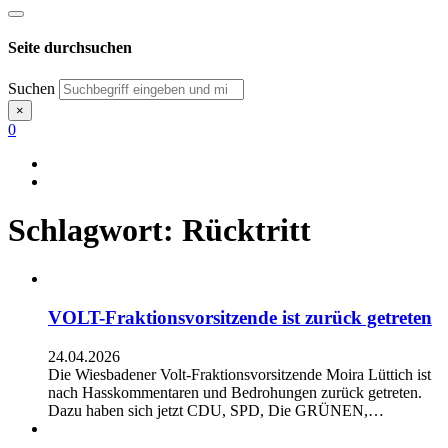
Seite durchsuchen
Suchen
×
0
Schlagwort:
Rücktritt
VOLT-Fraktionsvorsitzende ist zurück getreten
24.04.2026
Die Wiesbadener Volt-Fraktionsvorsitzende Moira Lüttich ist
nach Hasskommentaren und Bedrohungen zurück getreten.
Dazu haben sich jetzt CDU, SPD, Die GRÜNEN,…