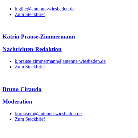
h.gille@antenne-wiesbaden.de
Zum Steckbrief
Katrin Prause-Zimmermann
Nachrichten-Redaktion
k.prause-zimmermann@antenne-wiesbaden.de
Zum Steckbrief
Bruno Ciraudo
Moderation
brunosera@antenne-wiesbaden.de
Zum Steckbrief