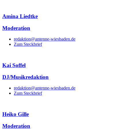
Amina Liedtke
Moderation
redaktion@antenne-wiesbaden.de
Zum Steckbrief
Kai Soffel
DJ/Musikredaktion
redaktion@antenne-wiesbaden.de
Zum Steckbrief
Heiko Gille
Moderation