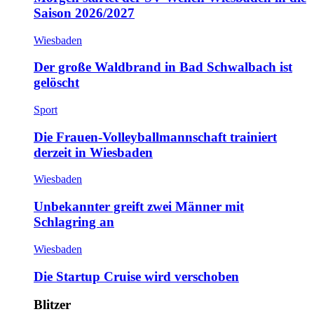
Saison 2026/2027
Wiesbaden
Der große Waldbrand in Bad Schwalbach ist
gelöscht
Sport
Die Frauen-Volleyballmannschaft trainiert
derzeit in Wiesbaden
Wiesbaden
Unbekannter greift zwei Männer mit
Schlagring an
Wiesbaden
Die Startup Cruise wird verschoben
Blitzer