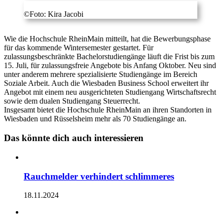
©Foto: Kira Jacobi
Wie die Hochschule RheinMain mitteilt, hat die Bewerbungsphase
für das kommende Wintersemester gestartet. Für
zulassungsbeschränkte Bachelorstudiengänge läuft die Frist bis zum
15. Juli, für zulassungsfreie Angebote bis Anfang Oktober. Neu sind
unter anderem mehrere spezialisierte Studiengänge im Bereich
Soziale Arbeit. Auch die Wiesbaden Business School erweitert ihr
Angebot mit einem neu ausgerichteten Studiengang Wirtschaftsrecht
sowie dem dualen Studiengang Steuerrecht.
Insgesamt bietet die Hochschule RheinMain an ihren Standorten in
Wiesbaden und Rüsselsheim mehr als 70 Studiengänge an.
Das könnte dich auch interessieren
Rauchmelder verhindert schlimmeres
18.11.2024