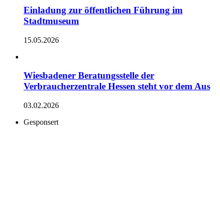
Einladung zur öffentlichen Führung im
Stadtmuseum
15.05.2026
Wiesbadener Beratungsstelle der
Verbraucherzentrale Hessen steht vor dem Aus
03.02.2026
Gesponsert