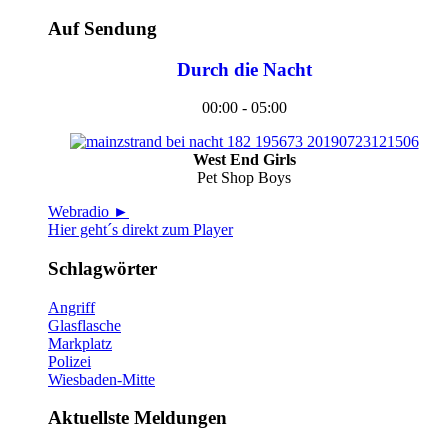
Auf Sendung
Durch die Nacht
00:00 - 05:00
West End Girls
Pet Shop Boys
Webradio ►
Hier geht´s direkt zum Player
Schlagwörter
Angriff
Glasflasche
Markplatz
Polizei
Wiesbaden-Mitte
Aktuellste Meldungen