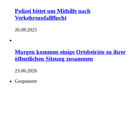
Polizei bittet um Mithilfe nach
Verkehrsunfallflucht
26.08.2025
Morgen kommen einige Ortsbeiräte zu ihrer
öffentlichen Sitzung zusammen
23.06.2026
Gesponsert