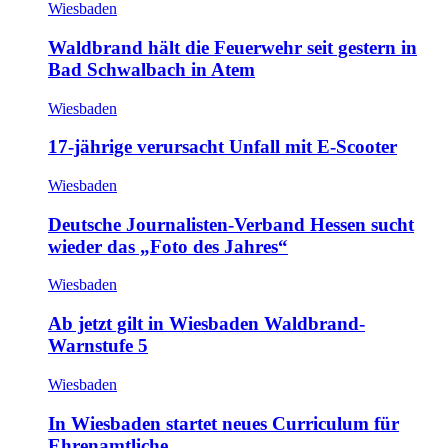
Wiesbaden
Waldbrand hält die Feuerwehr seit gestern in
Bad Schwalbach in Atem
Wiesbaden
17-jährige verursacht Unfall mit E-Scooter
Wiesbaden
Deutsche Journalisten-Verband Hessen sucht
wieder das „Foto des Jahres“
Wiesbaden
Ab jetzt gilt in Wiesbaden Waldbrand-
Warnstufe 5
Wiesbaden
In Wiesbaden startet neues Curriculum für
Ehrenamtliche