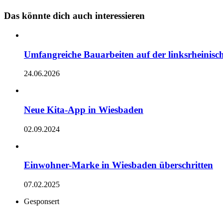
Das könnte dich auch interessieren
Umfangreiche Bauarbeiten auf der linksrheinis
24.06.2026
Neue Kita-App in Wiesbaden
02.09.2024
Einwohner-Marke in Wiesbaden überschritten
07.02.2025
Gesponsert