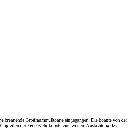
ine brennende Großraummülltonne eingegangen. Die konnte von der
 Eingreifen der Feuerwehr konnte eine weitere Ausbreitung des