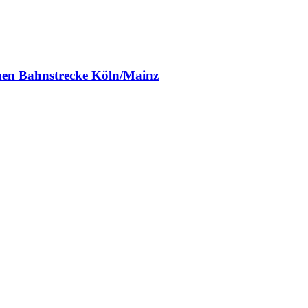
chen Bahnstrecke Köln/Mainz