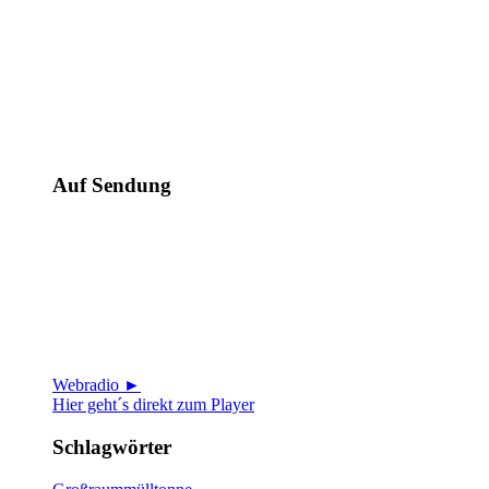
Auf Sendung
Webradio ►
Hier geht´s direkt zum Player
Schlagwörter