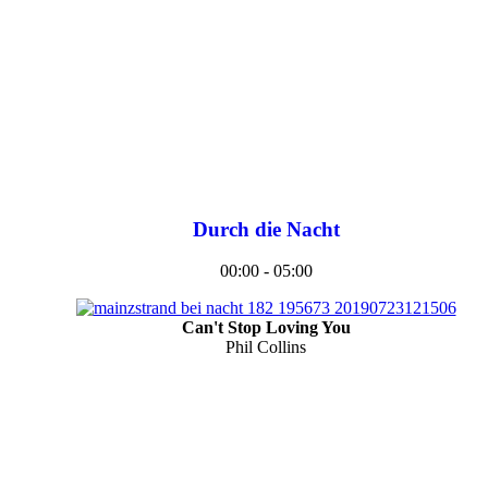
Durch die Nacht
00:00 - 05:00
Can't Stop Loving You
Phil Collins