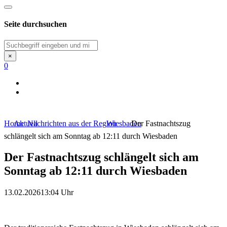
Seite durchsuchen
Suchen
×
0
Home
Aktuell
Nachrichten aus der Region
Wiesbaden
Der Fastnachtszug
schlängelt sich am Sonntag ab 12:11 durch Wiesbaden
Der Fastnachtszug schlängelt sich am
Sonntag ab 12:11 durch Wiesbaden
13.02.2026
13:04 Uhr