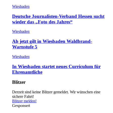
Wiesbaden
Deutsche Journalisten-Verband Hessen sucht
wieder das „Foto des Jahres“
Wiesbaden
Ab jetzt gilt in Wiesbaden Waldbrand-
Warnstufe 5
Wiesbaden
In Wiesbaden startet neues Curriculum für
Ehrenamtliche
Blitzer
Derzeit sind keine Blitzer gemeldet. Wir wünschen eine
sichere Fahrt!
Blitzer melden!
Gesponsert