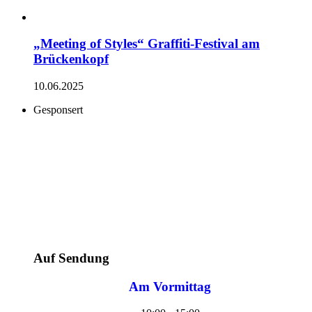
„Meeting of Styles“ Graffiti-Festival am
Brückenkopf
10.06.2025
Gesponsert
Auf Sendung
Am Vormittag