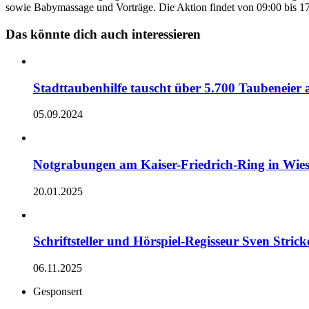
sowie Babymassage und Vorträge. Die Aktion findet von 09:00 bis 17:
Das könnte dich auch interessieren
Stadttaubenhilfe tauscht über 5.700 Taubeneier 
05.09.2024
Notgrabungen am Kaiser-Friedrich-Ring in Wie
20.01.2025
Schriftsteller und Hörspiel-Regisseur Sven Str
06.11.2025
Gesponsert