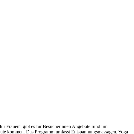
für Frauen“ gibt es für Besucherinnen Angebote rund um
zugute kommen. Das Programm umfasst Entspannungsmassagen, Yoga