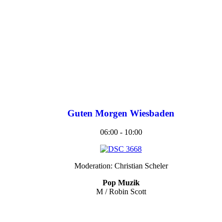
Guten Morgen Wiesbaden
06:00 - 10:00
Moderation: Christian Scheler
Pop Muzik
M / Robin Scott