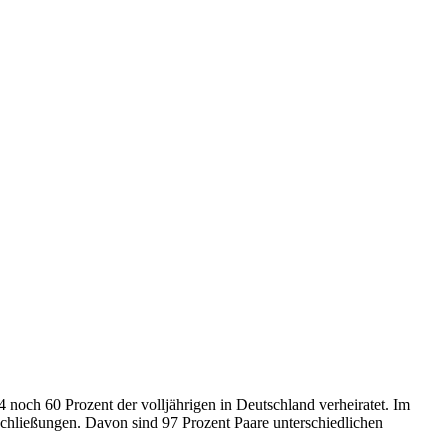
noch 60 Prozent der volljährigen in Deutschland verheiratet. Im
schließungen. Davon sind 97 Prozent Paare unterschiedlichen