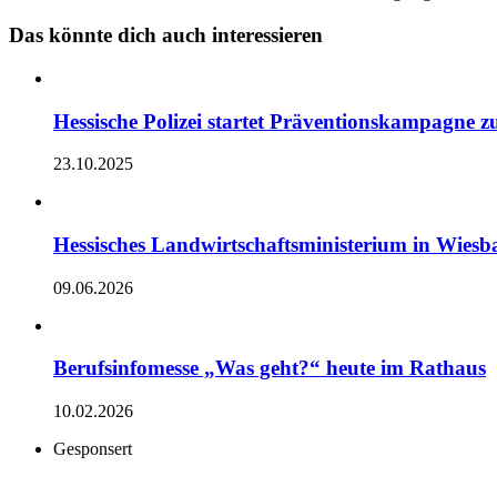
Das könnte dich auch interessieren
Hessische Polizei startet Präventionskampagne 
23.10.2025
Hessisches Landwirtschaftsministerium in Wiesba
09.06.2026
Berufsinfomesse „Was geht?“ heute im Rathaus
10.02.2026
Gesponsert