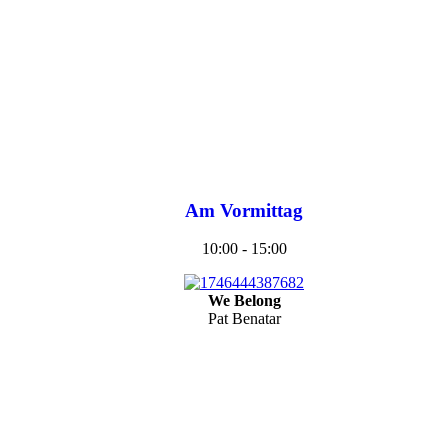
Am Vormittag
10:00 - 15:00
We Belong
Pat Benatar