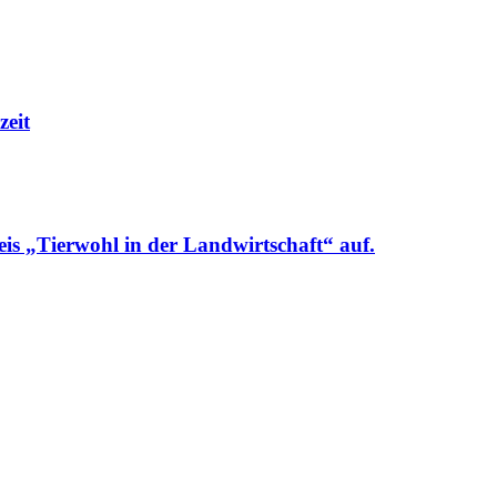
zeit
is „Tierwohl in der Landwirtschaft“ auf.