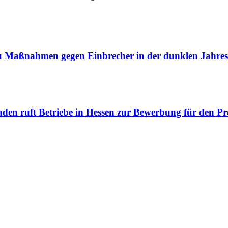
zu Maßnahmen gegen Einbrecher in der dunklen Jahres
den ruft Betriebe in Hessen zur Bewerbung für den Pre