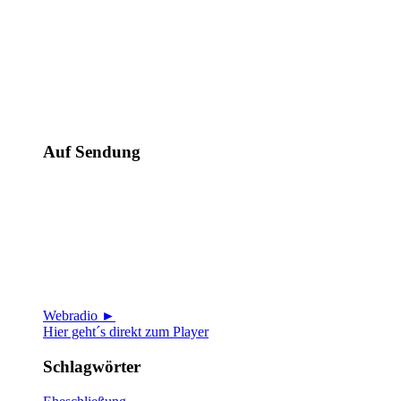
Auf Sendung
Webradio ►
Hier geht´s direkt zum Player
Schlagwörter