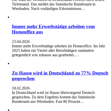
Tiefststand. Das meldet das Statistische Bundesamt in
Wiesbaden. Nach vorläufigen Erkenntnissen…
Immer mehr Erwerbstätige arbeiten vom
Homeoffice aus
23.04.2026
Immer mehr Erwerbstätige arbeiten im Homeoffice. Im Jahr
2025 haben ein Viertel aller Berufstätigen zumindest
gelegentlich von zuhause aus gearbeitet.…
Zu Hause wird in Deutschland zu 77% Deutsch
gesprochen
18.02.2026
In Deutschland wird zu Hause überwiegend Deutsch
gesprochen. Zu dem Ergebnis kommt das Statistische
Bundesamt aus Wiesbaden. Fast 80 Prozent…