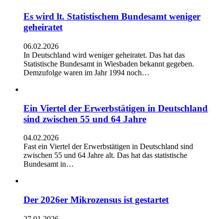
Es wird lt. Statistischem Bundesamt weniger
geheiratet
06.02.2026
In Deutschland wird weniger geheiratet. Das hat das
Statistische Bundesamt in Wiesbaden bekannt gegeben.
Demzufolge waren im Jahr 1994 noch…
Ein Viertel der Erwerbstätigen in Deutschland
sind zwischen 55 und 64 Jahre
04.02.2026
Fast ein Viertel der Erwerbstätigen in Deutschland sind
zwischen 55 und 64 Jahre alt. Das hat das statistische
Bundesamt in…
Der 2026er Mikrozensus ist gestartet
27.01.2026