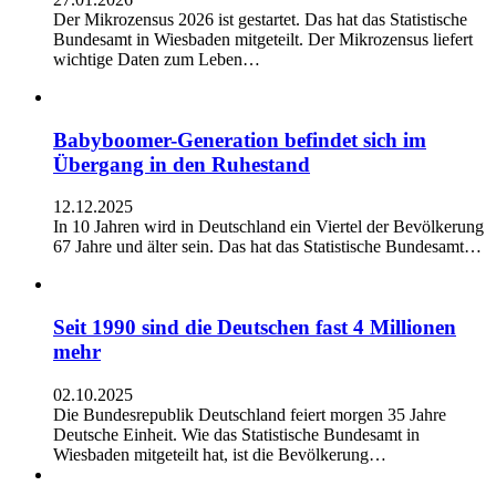
Der Mikrozensus 2026 ist gestartet. Das hat das Statistische
Bundesamt in Wiesbaden mitgeteilt. Der Mikrozensus liefert
wichtige Daten zum Leben…
Babyboomer-Generation befindet sich im
Übergang in den Ruhestand
12.12.2025
In 10 Jahren wird in Deutschland ein Viertel der Bevölkerung
67 Jahre und älter sein. Das hat das Statistische Bundesamt…
Seit 1990 sind die Deutschen fast 4 Millionen
mehr
02.10.2025
Die Bundesrepublik Deutschland feiert morgen 35 Jahre
Deutsche Einheit. Wie das Statistische Bundesamt in
Wiesbaden mitgeteilt hat, ist die Bevölkerung…