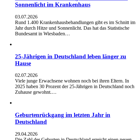
Sonnenlicht im Krankenhaus
03.07.2026
Rund 1.400 Krankenhausbehandlungen gibt es im Schnitt im
Jahr durch Hitze und Sonnenlicht. Das hat das Statistische
Bundesamt in Wiesbaden…
25-Jährigen in Deutschland leben länger zu
Hause
02.07.2026
Viele junge Erwachsene wohnen noch bei ihren Eltern. In
2025 haben 30 Prozent der 25-Jährigen in Deutschland noch
Zuhause gewohnt.…
Geburtenrückgang im letzten Jahr in
Deutschland
29.04.2026
Die Zahl der Geburten in Deutschland erreicht einen neuen