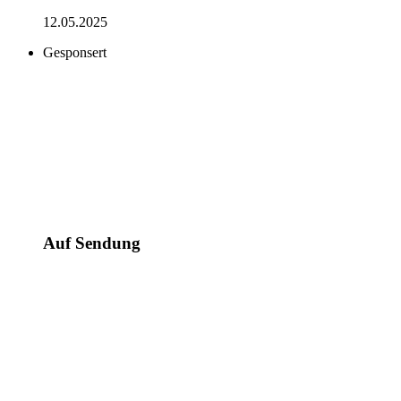
12.05.2025
Gesponsert
Auf Sendung