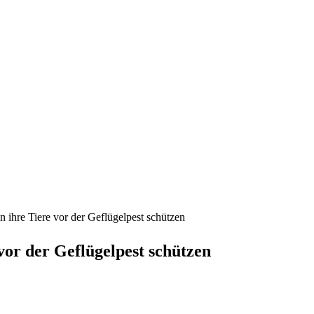
n ihre Tiere vor der Geflügelpest schützen
 vor der Geflügelpest schützen