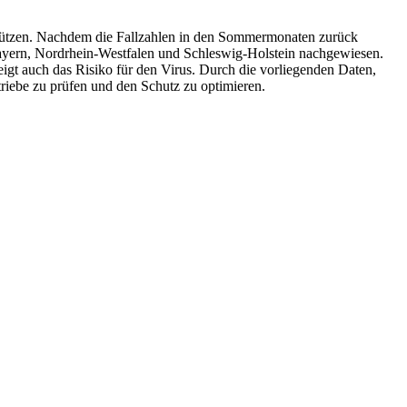
 schützen. Nachdem die Fallzahlen in den Sommermonaten zurück
ayern, Nordrhein-Westfalen und Schleswig-Holstein nachgewiesen.
t auch das Risiko für den Virus. Durch die vorliegenden Daten,
riebe zu prüfen und den Schutz zu optimieren.