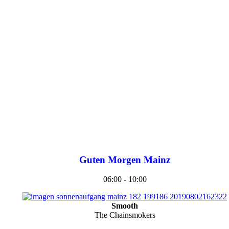
Guten Morgen Mainz
06:00 - 10:00
Smooth
The Chainsmokers