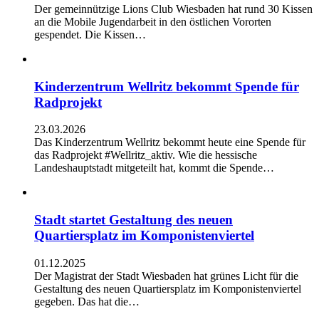
Der gemeinnützige Lions Club Wiesbaden hat rund 30 Kissen
an die Mobile Jugendarbeit in den östlichen Vororten
gespendet. Die Kissen…
Kinderzentrum Wellritz bekommt Spende für
Radprojekt
23.03.2026
Das Kinderzentrum Wellritz bekommt heute eine Spende für
das Radprojekt #Wellritz_aktiv. Wie die hessische
Landeshauptstadt mitgeteilt hat, kommt die Spende…
Stadt startet Gestaltung des neuen
Quartiersplatz im Komponistenviertel
01.12.2025
Der Magistrat der Stadt Wiesbaden hat grünes Licht für die
Gestaltung des neuen Quartiersplatz im Komponistenviertel
gegeben. Das hat die…